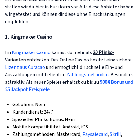
stellen wir dir hier in Kurzform vor. Alle diese Anbieter haben
wir getestet und können dir diese ohne Einschränkungen
empfehlen.
1. Kingmaker Casino
Im
Kingmaker Casino
kannst du mehr als
20 Plinko-
Varianten
entdecken. Das Online Casino besitzt eine sichere
Lizenz aus Curacao
und ermöglicht dir schnelle Ein- und
Auszahlungen mit beliebten
Zahlungsmethoden
. Besonders
attraktiv: Als neuer Spieler erhältst du bis zu
500€ Bonus und
25 Jackpot Freispiele
.
Gebühren: Nein
Kundendienst: 24/7
Spezieller Plinko Bonus: Nein
Mobile Kompatibilität: Android, iOS
Zahlungsmethoden: Mastercard,
Paysafecard
,
Skrill
,