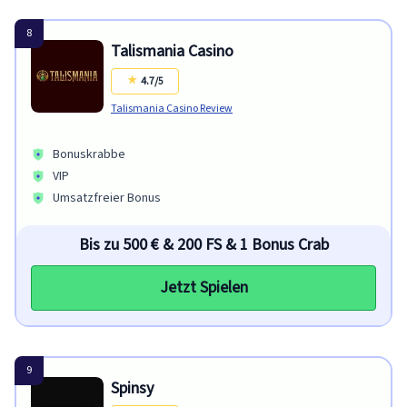
Talismania Casino
4.7/
5
Talismania Casino Review
Bonuskrabbe
VIP
Umsatzfreier Bonus
Bis zu 500 € & 200 FS & 1 Bonus Crab
Jetzt Spielen
Spinsy