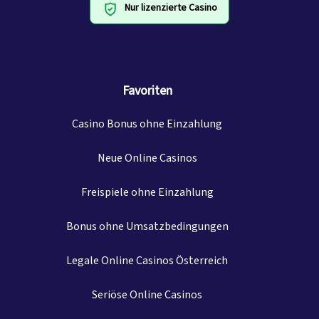
Nur lizenzierte Casino
Favoriten
Casino Bonus ohne Einzahlung
Neue Online Casinos
Freispiele ohne Einzahlung
Bonus ohne Umsatzbedingungen
Legale Online Casinos Österreich
Seriöse Online Casinos