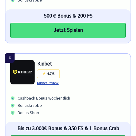
Bonuskrabbe
500 € Bonus & 200 FS
Jetzt Spielen
Kinbet
4.7/
5
Kinbet Review
Cashback Bonus wöchentlich
Bonuskrabbe
Bonus Shop
Bis zu 3.000€ Bonus & 350 FS & 1 Bonus Crab