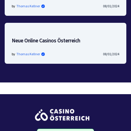
by
Thomas Kellner
08/01/2024
Neue Online Casinos Österreich
by
Thomas Kellner
08/01/2024