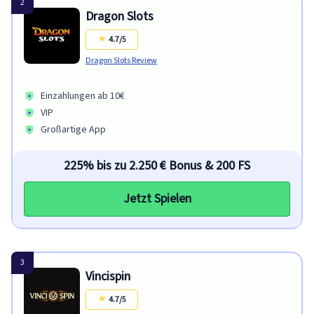
Dragon Slots
4.7/
5
Dragon Slots Review
Einzahlungen ab 10€
VIP
Großartige App
225% bis zu 2.250 € Bonus & 200 FS
Jetzt Spielen
Vincispin
4.7/
5