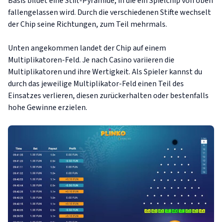
Basis bildet eine Stift-Pyramide, in die ein Spielchip von oben
fallengelassen wird. Durch die verschiedenen Stifte wechselt
der Chip seine Richtungen, zum Teil mehrmals.
Unten angekommen landet der Chip auf einem
Multiplikatoren-Feld. Je nach Casino variieren die
Multiplikatoren und ihre Wertigkeit. Als Spieler kannst du
durch das jeweilige Multiplikator-Feld einen Teil des
Einsatzes verlieren, diesen zurückerhalten oder bestenfalls
hohe Gewinne erzielen.