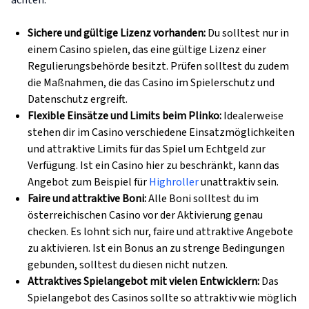
Sichere und gültige Lizenz vorhanden:
Du solltest nur in
einem Casino spielen, das eine gültige Lizenz einer
Regulierungsbehörde besitzt. Prüfen solltest du zudem
die Maßnahmen, die das Casino im Spielerschutz und
Datenschutz ergreift.
Flexible Einsätze und Limits beim Plinko:
Idealerweise
stehen dir im Casino verschiedene Einsatzmöglichkeiten
und attraktive Limits für das Spiel um Echtgeld zur
Verfügung. Ist ein Casino hier zu beschränkt, kann das
Angebot zum Beispiel für
Highroller
unattraktiv sein.
Faire und attraktive Boni:
Alle Boni solltest du im
österreichischen Casino vor der Aktivierung genau
checken. Es lohnt sich nur, faire und attraktive Angebote
zu aktivieren. Ist ein Bonus an zu strenge Bedingungen
gebunden, solltest du diesen nicht nutzen.
Attraktives Spielangebot mit vielen Entwicklern:
Das
Spielangebot des Casinos sollte so attraktiv wie möglich