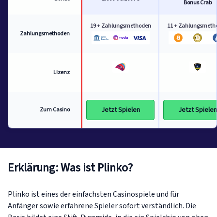
Bonus Crab
19 + Zahlungsmethoden
11 + Zahlungsmeth
Zahlungsmethoden
Lizenz
Jetzt Spielen
Jetzt Spielen
Zum Casino
Erklärung: Was ist Plinko?
Plinko ist eines der einfachsten Casinospiele und für
Anfänger sowie erfahrene Spieler sofort verständlich. Die