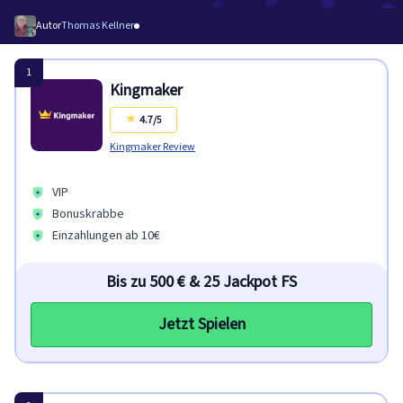
Autor
Thomas Kellner
Kingmaker
4.7/
5
Kingmaker Review
VIP
Bonuskrabbe
Einzahlungen ab 10€
Bis zu 500 € & 25 Jackpot FS
Jetzt Spielen