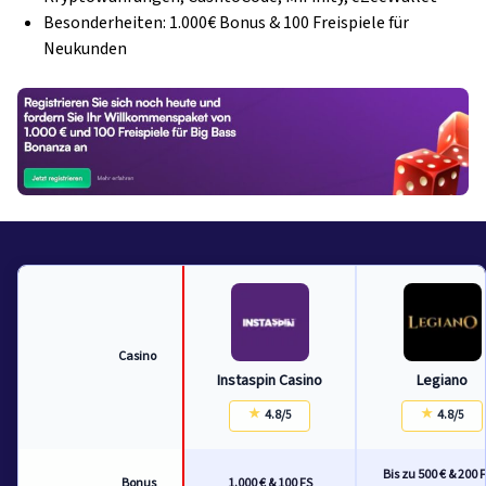
Besonderheiten: 1.000€ Bonus & 100 Freispiele für
Neukunden
Casino
Instaspin Casino
Legiano
4.8/
4.8/
5
5
Bis zu 500 € & 200 
Bonus
1.000 € & 100 FS