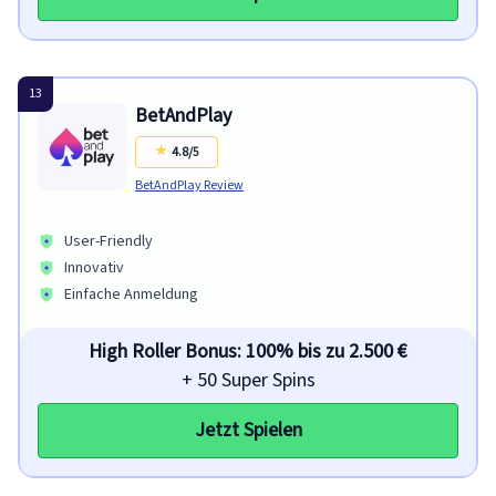
BetAndPlay
4.8/
5
BetAndPlay Review
User-Friendly
Innovativ
Einfache Anmeldung
High Roller Bonus: 100% bis zu 2.500 €
+ 50 Super Spins
Jetzt Spielen