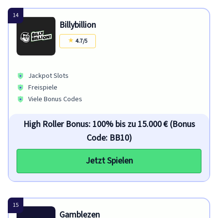
Billybillion
4.7/
5
Jackpot Slots
Freispiele
Viele Bonus Codes
High Roller Bonus: 100% bis zu 15.000 € (Bonus
Code: BB10)
Jetzt Spielen
Gamblezen