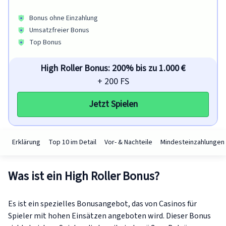
Bonus ohne Einzahlung
Umsatzfreier Bonus
Top Bonus
High Roller Bonus: 200% bis zu 1.000 €
+ 200 FS
Jetzt Spielen
Erklärung
Top 10 im Detail
Vor- & Nachteile
Mindesteinzahlungen
Was ist ein High Roller Bonus?
Es ist ein spezielles Bonusangebot, das von Casinos für
Spieler mit hohen Einsätzen angeboten wird. Dieser Bonus