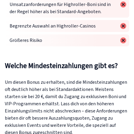
Umsatzanforderungen für Highroller-Boni sind in
der Regel höher als bei Standard-Angeboten.
Begrenzte Auswahl an Highroller-Casinos
Größeres Risiko
Welche Mindesteinzahlungen gibt es?
Um diesen Bonus zu erhalten, sind die Mindesteinzahlungen
oft deutlich höher als bei Standardaktionen. Meistens
starten sie bei 20 €, damit du Zugang zu exklusiven Boni und
VIP-Programmen erhältst. Lass dich von den höheren
Einzahlungslimits nicht abschrecken – diese Anforderungen
bieten dir oft bessere Auszahlungsquoten, Zugang zu
exklusiven Events und weitere Vorteile, die speziell auf
diesen Bonus zugeschnitten sind.