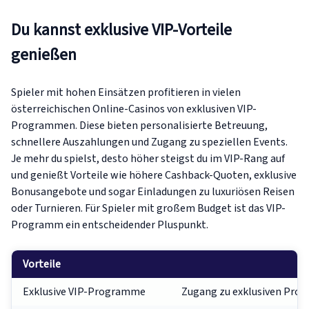
Du kannst exklusive VIP-Vorteile
genießen
Spieler mit hohen Einsätzen profitieren in vielen
österreichischen Online-Casinos von exklusiven VIP-
Programmen. Diese bieten personalisierte Betreuung,
schnellere Auszahlungen und Zugang zu speziellen Events.
Je mehr du spielst, desto höher steigst du im VIP-Rang auf
und genießt Vorteile wie höhere Cashback-Quoten, exklusive
Bonusangebote und sogar Einladungen zu luxuriösen Reisen
oder Turnieren. Für Spieler mit großem Budget ist das VIP-
Programm ein entscheidender Pluspunkt.
Vorteile
Exklusive VIP-Programme
Zugang zu exklusiven Pr