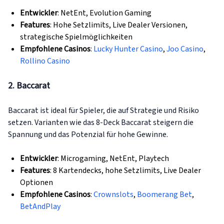
Entwickler
: NetEnt, Evolution Gaming
Features
: Hohe Setzlimits, Live Dealer Versionen,
strategische Spielmöglichkeiten
Empfohlene
Casinos
:
Lucky Hunter Casino
,
Joo Casino
,
Rollino Casino
2. Baccarat
Baccarat ist ideal für Spieler, die auf Strategie und Risiko
setzen. Varianten wie das 8-Deck Baccarat steigern die
Spannung und das Potenzial für hohe Gewinne.
Entwickler
: Microgaming, NetEnt, Playtech
Features
: 8 Kartendecks, hohe Setzlimits, Live Dealer
Optionen
Empfohlene Casinos
:
Crownslots
,
Boomerang Bet
,
BetAndPlay