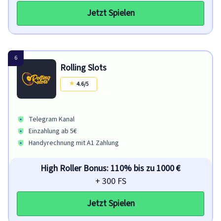
Jetzt Spielen
Rolling Slots
4.6/
5
Telegram Kanal
Einzahlung ab 5€
Handyrechnung mit A1 Zahlung
High Roller Bonus: 110% bis zu 1000 €
+ 300 FS
Jetzt Spielen