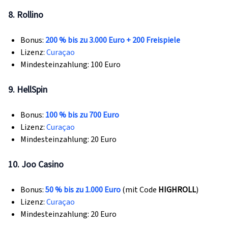
8. Rollino
Bonus:
200 % bis zu 3.000 Euro + 200 Freispiele
Lizenz:
Curaçao
Mindesteinzahlung: 100 Euro
9. HellSpin
Bonus:
100 % bis zu 700 Euro
Lizenz:
Curaçao
Mindesteinzahlung: 20 Euro
10. Joo Casino
Bonus:
50 % bis zu 1.000 Euro
(mit Code
HIGHROLL
)
Lizenz:
Curaçao
Mindesteinzahlung: 20 Euro