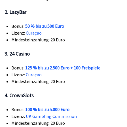
2. LazyBar
Bonus:
50 % bis zu 500 Euro
Lizenz:
Curaçao
Mindesteinzahlung: 20 Euro
3. 24 Casino
Bonus:
125 % bis zu 2.500 Euro + 100 Freispiele
Lizenz:
Curaçao
Mindesteinzahlung: 20 Euro
4. CrownSlots
Bonus:
100 % bis zu 5.000 Euro
Lizenz:
UK Gambling Commission
Mindesteinzahlung: 20 Euro