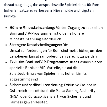
darauf ausgelegt, das anspruchsvolle Spielerlebnis für Fans
hoher Einsätze zu verbessern. Hier sind die wichtigsten
Punkte:
Höhere Mindesteinzahlung:
Für den Zugang zu speziellen
Boni und VIP-Programmen ist oft eine höhere
Mindesteinzahlung erforderlich.
Strengere Umsatzbedingungen:
Die
Umsatzanforderungen für Boni sind meist höher, um den
gehobenen Einsatzanforderungen gerecht zu werden.
Exklusive Boni und VIP-Programme:
Diese Casinos bieten
spezielle Boni und VIP-Vorteile, die auf die
Spielbedürfnisse von Spielern mit hohen Limits
abgestimmt sind.
Sichere und seriöse Lizenzierung:
Exklusive Casinos in
Österreich sind oft durch die Malta Gaming Authority
(MGA) oder Curaçao lizenziert, was Sicherheit und
Fairness gewährleistet.