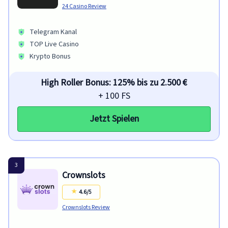
24 Casino Review
Telegram Kanal
TOP Live Casino
Krypto Bonus
High Roller Bonus: 125% bis zu 2.500 €
+ 100 FS
Jetzt Spielen
Crownslots
4.6/
5
Crownslots Review