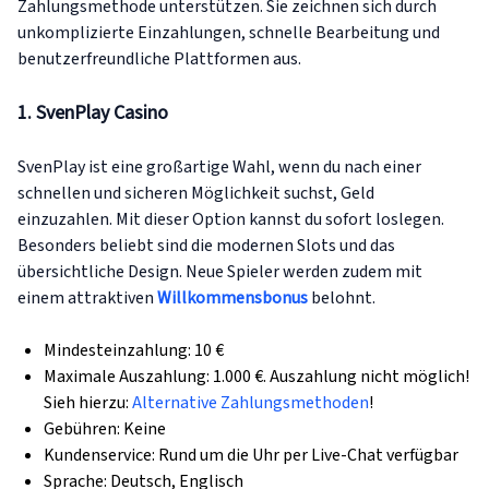
Zahlungsmethode unterstützen. Sie zeichnen sich durch
unkomplizierte Einzahlungen, schnelle Bearbeitung und
benutzerfreundliche Plattformen aus.
1. SvenPlay Casino
SvenPlay ist eine großartige Wahl, wenn du nach einer
schnellen und sicheren Möglichkeit suchst, Geld
einzuzahlen. Mit dieser Option kannst du sofort loslegen.
Besonders beliebt sind die modernen Slots und das
übersichtliche Design. Neue Spieler werden zudem mit
einem attraktiven
Willkommensbonus
belohnt.
Mindesteinzahlung: 10 €
Maximale Auszahlung: 1.000 €. Auszahlung nicht möglich!
Sieh hierzu:
Alternative Zahlungsmethoden
!
Gebühren: Keine
Kundenservice: Rund um die Uhr per Live-Chat verfügbar
Sprache: Deutsch, Englisch