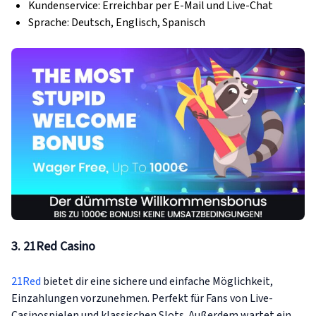
Kundenservice: Erreichbar per E-Mail und Live-Chat
Sprache: Deutsch, Englisch, Spanisch
3. 21Red Casino
21Red
bietet dir eine sichere und einfache Möglichkeit,
Einzahlungen vorzunehmen. Perfekt für Fans von Live-
Casinospielen und klassischen Slots. Außerdem wartet ein