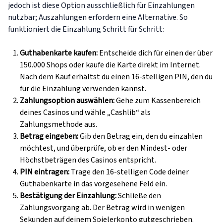
jedoch ist diese Option ausschließlich für Einzahlungen
nutzbar; Auszahlungen erfordern eine Alternative. So
funktioniert die Einzahlung Schritt für Schritt:
Guthabenkarte kaufen:
Entscheide dich für einen der über
150.000 Shops oder kaufe die Karte direkt im Internet.
Nach dem Kauf erhältst du einen 16-stelligen PIN, den du
für die Einzahlung verwenden kannst.
Zahlungsoption auswählen:
Gehe zum Kassenbereich
deines Casinos und wähle „Cashlib“ als
Zahlungsmethode aus.
Betrag eingeben:
Gib den Betrag ein, den du einzahlen
möchtest, und überprüfe, ob er den Mindest- oder
Höchstbeträgen des Casinos entspricht.
PIN eintragen:
Trage den 16-stelligen Code deiner
Guthabenkarte in das vorgesehene Feld ein.
Bestätigung der Einzahlung:
Schließe den
Zahlungsvorgang ab. Der Betrag wird in wenigen
Sekunden auf deinem Spielerkonto gutgeschrieben.