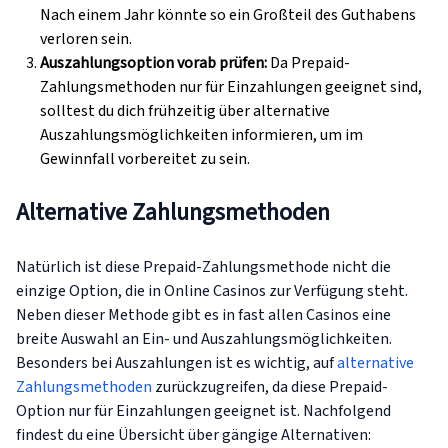
Nach einem Jahr könnte so ein Großteil des Guthabens
verloren sein.
Auszahlungsoption vorab prüfen:
Da Prepaid-
Zahlungsmethoden nur für Einzahlungen geeignet sind,
solltest du dich frühzeitig über alternative
Auszahlungsmöglichkeiten informieren, um im
Gewinnfall vorbereitet zu sein.
Alternative Zahlungsmethoden
Natürlich ist diese Prepaid-Zahlungsmethode nicht die
einzige Option, die in Online Casinos zur Verfügung steht.
Neben dieser Methode gibt es in fast allen Casinos eine
breite Auswahl an Ein- und Auszahlungsmöglichkeiten.
Besonders bei Auszahlungen ist es wichtig, auf
alternative
Zahlungsmethoden
zurückzugreifen, da diese Prepaid-
Option nur für Einzahlungen geeignet ist. Nachfolgend
findest du eine Übersicht über gängige Alternativen: