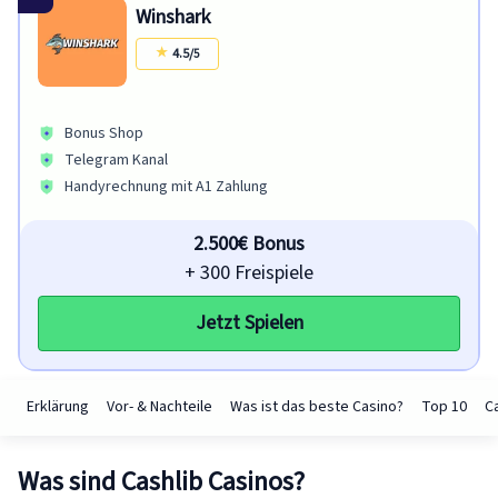
Winshark
4.5/
5
Bonus Shop
Telegram Kanal
Handyrechnung mit A1 Zahlung
2.500€ Bonus
+ 300 Freispiele
Jetzt Spielen
Erklärung
Vor- & Nachteile
Was ist das beste Casino?
Top 10
C
Was sind Cashlib Casinos?