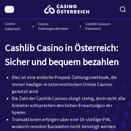
Casino
Casino
Cashlib Casino in
Zahlungsmethoden
Österreich
Österreich
Cashlib Casino in Österreich:
Sicher und bequem bezahlen
Dies ist eine einfache Prepaid-Zahlungsmethode, die
immer häufiger in österreichischen Online Casinos
genutzt wird.
Die Zahl der Cashlib Casinos steigt stetig, doch nicht alle
Anbieter entsprechen den hohen Erwartungen der
Spieler.
Transaktionen erfolgen über eine 16-stellige PIN,
wodurch sensible Bankdaten nicht benötigt werden.