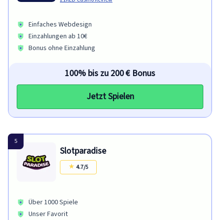
Einfaches Webdesign
Einzahlungen ab 10€
Bonus ohne Einzahlung
100% bis zu 200 € Bonus
Jetzt Spielen
Slotparadise
4.7/
5
Über 1000 Spiele
Unser Favorit