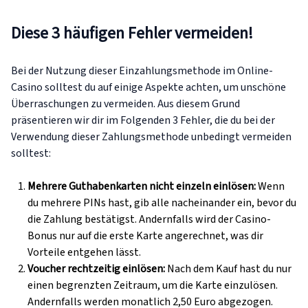
Diese 3 häufigen Fehler vermeiden!
Bei der Nutzung dieser Einzahlungsmethode im Online-
Casino solltest du auf einige Aspekte achten, um unschöne
Überraschungen zu vermeiden. Aus diesem Grund
präsentieren wir dir im Folgenden 3 Fehler, die du bei der
Verwendung dieser Zahlungsmethode unbedingt vermeiden
solltest:
Mehrere Guthabenkarten nicht einzeln einlösen:
Wenn
du mehrere PINs hast, gib alle nacheinander ein, bevor du
die Zahlung bestätigst. Andernfalls wird der Casino-
Bonus nur auf die erste Karte angerechnet, was dir
Vorteile entgehen lässt.
Voucher rechtzeitig einlösen:
Nach dem Kauf hast du nur
einen begrenzten Zeitraum, um die Karte einzulösen.
Andernfalls werden monatlich 2,50 Euro abgezogen.