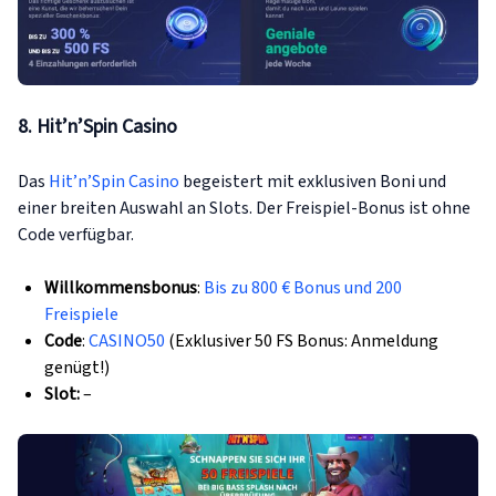
8.
Hit’n’Spin Casino
Das
Hit’n’Spin Casino
begeistert mit exklusiven Boni und
einer breiten Auswahl an Slots. Der Freispiel-Bonus ist ohne
Code verfügbar.
Willkommensbonus
:
Bis zu 800 € Bonus und 200
Freispiele
Code
:
CASINO50
(Exklusiver 50 FS Bonus: Anmeldung
genügt!)
Slot:
–