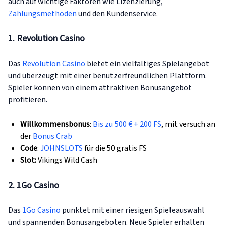
auch auf wichtige Faktoren wie Lizenzierung,
Zahlungsmethoden
und den Kundenservice.
1.
Revolution Casino
Das
Revolution Casino
bietet ein vielfältiges Spielangebot
und überzeugt mit einer benutzerfreundlichen Plattform.
Spieler können von einem attraktiven Bonusangebot
profitieren.
Willkommensbonus
:
Bis zu 500 € + 200 FS
, mit versuch an
der
Bonus Crab
Code
:
JOHNSLOTS
für die 50 gratis FS
Slot:
Vikings Wild Cash
2.
1Go Casino
Das
1Go Casino
punktet mit einer riesigen Spieleauswahl
und spannenden Bonusangeboten. Neue Spieler erhalten