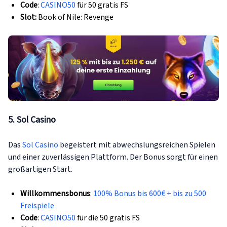
Code
:
CASINO50
für 50 gratis FS
Slot:
Book of Nile: Revenge
5.
Sol Casino
Das
Sol Casino
begeistert mit abwechslungsreichen Spielen
und einer zuverlässigen Plattform. Der Bonus sorgt für einen
großartigen Start.
Willkommensbonus
:
100% Bonus bis 600€ + bis zu 500
Freispiele
Code
:
CASINO50
für die 50 gratis FS