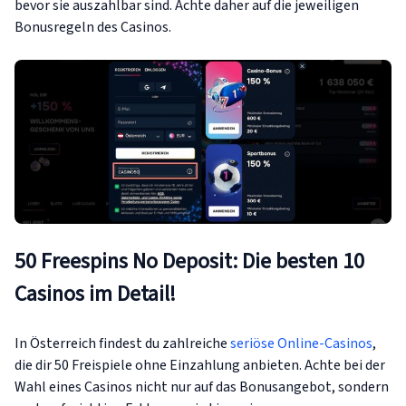
bevor sie auszahlbar sind. Achte daher auf die jeweiligen
Bonusregeln des Casinos.
50 Freespins No Deposit: Die besten 10
Casinos im Detail!
In Österreich findest du zahlreiche
seriöse Online-Casinos
,
die dir 50 Freispiele ohne Einzahlung anbieten. Achte bei der
Wahl eines Casinos nicht nur auf das Bonusangebot, sondern