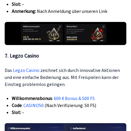
Slot:
–
Anmerkung:
Nach Anmeldung über unseren Link
7.
Legzo Casino
Das
Legzo Casino
zeichnet sich durch innovative Aktionen
und eine einfache Bedienung aus. Mit Freispielen kann der
Einstieg problemlos gelingen.
Willkommensbonus
:
600 € Bonus & 500 FS
Code
:
CASINO50
(Nach Verifizierung: 50 FS)
Slot:
–